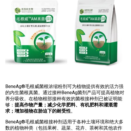
BeneAg®毛根威菌根浓缩粉剂可为植物提供有效的活力强
的内生菌根真菌。通过接种BeneAg菌剂产品可提高植物对
养分吸收。在植物根部接种有效的菌根接种剂已被证明能
够：
提高作物产量；减少化学肥料、有机肥料和灌溉需
求；增加植物在胁迫下的耐受性
。
BeneAg®毛根威菌根接种剂适用于各种土壤环境和绝大多
数的植物种类（包括果树、蔬菜、花卉、茶树和其他农作