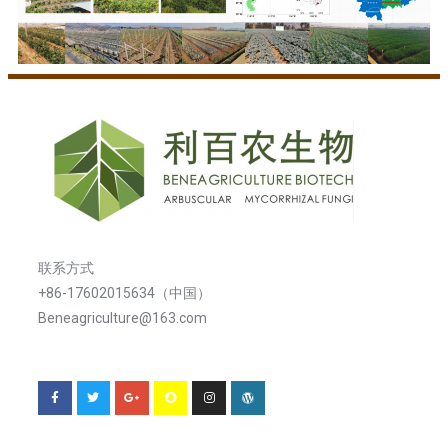
联系方式
+86-17602015634（中国）
Beneagriculture@163.com