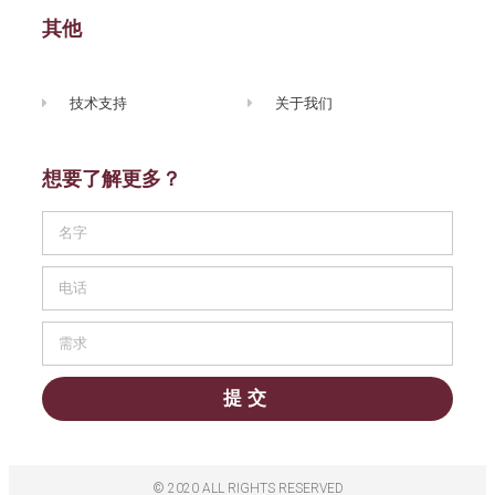
其他
技术支持
关于我们
想要了解更多？
提交
© 2020 ALL RIGHTS RESERVED